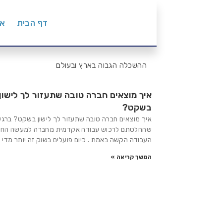
דף הבית
או
ההשכלה הגבוה בארץ ובעולם
איך מוצאים חברה טובה שתעזור לך לישון
בשקט?
איך מוצאים חברה טובה שתעזור לך לישון בשקט? ברגע
שהחלטתם לרכוש עבודה אקדמית מחברה למעשה הח
העבודה הקשה באמת . כיום פועלים בשוק זה יותר מדי 
המשך קריאה »