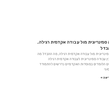
סמינריונית מול עבודה אקדמית רגילה,
בדל
ינריונית מול עבודה אקדמית רגילה, מה ההבדל מה
ן עבודה סמינריונית לעבודה אקדמית רגילה
ם הלומדים במוסדות האקדמיים נדרשים להתמודד
וגי
יאה »