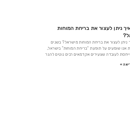
יך ניתן לעצור את בריחת המוחות
ל?
 ניתן לעצור את בריחת המוחות מישראל? בשנים
 אנו שומעים על תופעת “בריחת המוחות” בישראל,
יחסת לעובדה שצעירים אקדמאים רבים נוטים להגר
יאה »