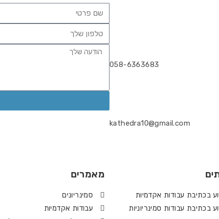
058-6363683
kathedra10@gmail.com
ים
מאמרים
וע בכתיבת עבודות אקדמיות
סמינריונים
וע בכתיבת עבודות סמינריוניות
עבודות אקדמיות