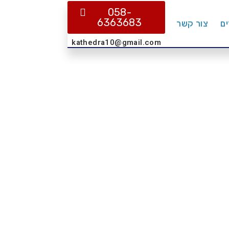
058-
6363683
ם
צור קשר
kathedra10@gmail.com