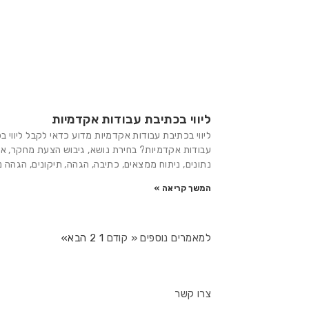
ליווי בכתיבת עבודות אקדמיות
ליווי בכתיבת עבודות אקדמיות מדוע כדאי לקבל ליווי ב
עבודות אקדמיות? בחירת נושא, גיבוש הצעת מחקר, אי
נתונים, ניתוח ממצאים, כתיבה, הגהה, תיקונים, הגהה נ
המשך קריאה »
למאמרים נוספים « קודם
1
2
הבא»
צרו קשר