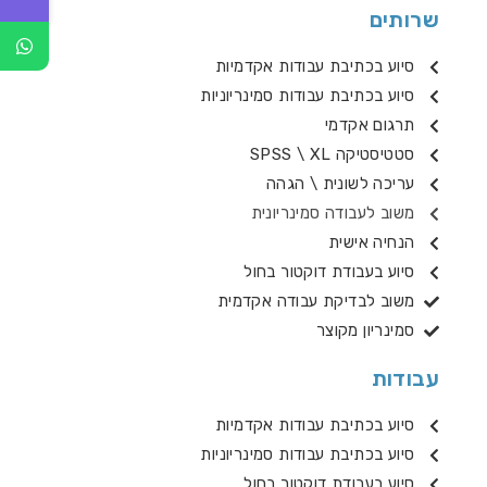
שרותים
סיוע בכתיבת עבודות אקדמיות
סיוע בכתיבת עבודות סמינריוניות
תרגום אקדמי
סטטיסטיקה SPSS \ XL
עריכה לשונית \ הגהה
משוב לעבודה סמינריונית
הנחיה אישית
סיוע בעבודת דוקטור בחול
משוב לבדיקת עבודה אקדמית
סמינריון מקוצר
עבודות
סיוע בכתיבת עבודות אקדמיות
סיוע בכתיבת עבודות סמינריוניות
סיוע בעבודת דוקטור בחול