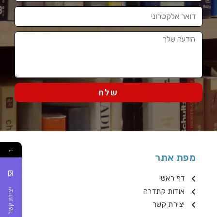
שלח
←
מפת אתר
דף ראשי
יצירת קשר
אודות קתדרה
יצירת קשר