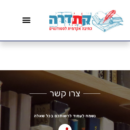
צרו קשר
נשמח לעמוד לרשותכם בכל שאלה