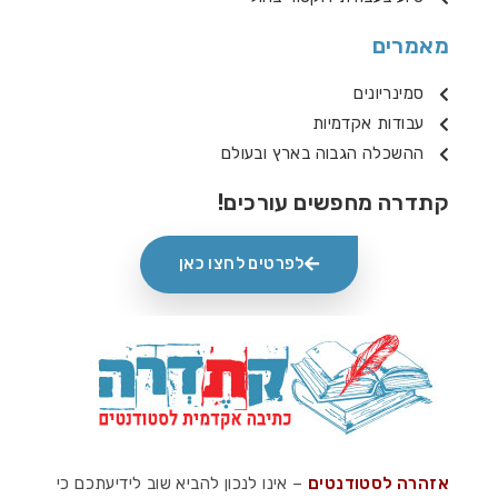
מאמרים
סמינריונים
עבודות אקדמיות
ההשכלה הגבוה בארץ ובעולם
קתדרה מחפשים עורכים!
לפרטים לחצו כאן
אזהרה לסטודנטים
– אינו לנכון להביא שוב לידיעתכם כי