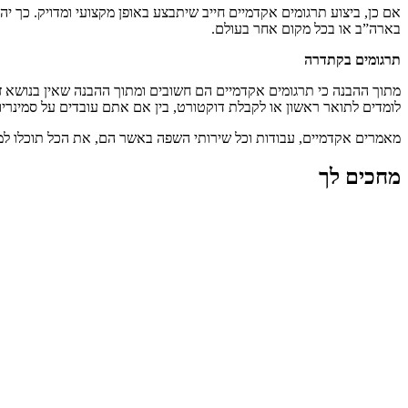
אם כן, ביצוע תרגומים אקדמיים חייב שיתבצע באופן מקצועי ומדויק. כך
בארה”ב או בכל מקום אחר בעולם.
תרגומים בקתדרה
מתוך ההבנה כי תרגומים אקדמיים הם חשובים ומתוך ההבנה שאין בנושא ז
לומדים לתואר ראשון או לקבלת דוקטורט, בין אם אתם עובדים על סמינריו
מאמרים אקדמיים, עבודות וכל שירותי השפה באשר הם, את הכל תוכלו למ
מחכים לך