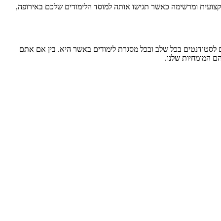
מקצועית ומרשימה כאשר תגישו אותה למוסד הלימודים שלכם באירופה,
ם לסטודנטים בכל שלב ובכל מסגרת לימודים באשר היא. בין אם אתם
ם המומחיות שלנו.