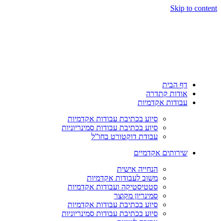
Skip to content
דף הבית
אודות קתדרה
עבודות אקדמיות
סיוע בכתיבת עבודות אקדמיות
סיוע בכתיבת עבודות סמינריוניות
עבודת דוקטורט בחו”ל
שירותים אקדמיים
הנחייה אישית
משוב לעבודות אקדמיות
סטטיסטיקה ועבודות אקדמיות
סמינריון מקוצר
סיוע בכתיבת עבודות אקדמיות
סיוע בכתיבת עבודות סמינריוניות