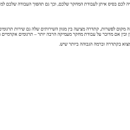
 יהיה לכם בסיס איתן לעבודת המחקר שלכם, וכך גם תהפוך העבודה שלכם ל
ה מקום לפשרות, קתדרה מציעה בין מגוון השירותים שלה גם שירות תרגומי
ן ובין אם מדובר על עבודת מחקר מעמיקה הרבה יותר – תרגומים אקדמיים ה
צוא בקתדרה וברמה הגבוהה ביותר שיש.