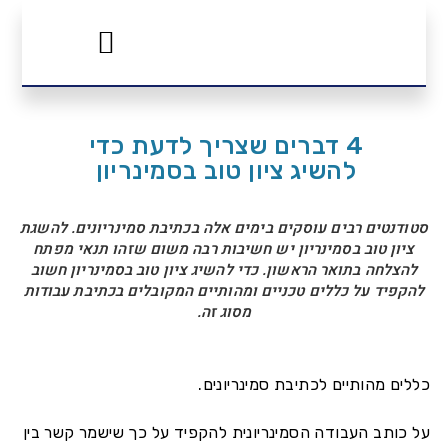
שירותים אקדמיים
עבודות אקדמיות
4 דברים שצריך לדעת כדי
להשיג ציון טוב בסמינריון
סטודנטים רבים עוסקים בימים אלה בכתיבת סמינריונים. להשגת
ציון טוב בסמינריון יש חשיבות רבה משום שזהו תנאי מפתח
להצלחה בתואר הראשון. כדי להשיג ציון טוב בסמינריון חשוב
להקפיד על כללים טכניים ומהותיים המקובלים בכתיבת עבודות
מסוג זה.
כללים מהותיים לכתיבת סמינריונים.
על כותב העבודה הסמינריונית להקפיד על כך שישמר קשר בין