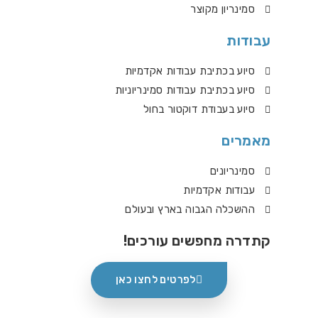
סמינריון מקוצר
עבודות
סיוע בכתיבת עבודות אקדמיות
סיוע בכתיבת עבודות סמינריוניות
סיוע בעבודת דוקטור בחול
מאמרים
סמינריונים
עבודות אקדמיות
ההשכלה הגבוה בארץ ובעולם
קתדרה מחפשים עורכים!
לפרטים לחצו כאן