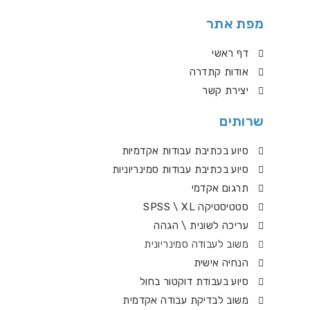
מפת אתר
דף ראשי
אודות קתדרה
יצירת קשר
שרותים
סיוע בכתיבת עבודות אקדמיות
סיוע בכתיבת עבודות סמינריוניות
תרגום אקדמי
סטטיסטיקה SPSS \ XL
עריכה לשונית \ הגהה
משוב לעבודה סמינריונית
הנחיה אישית
סיוע בעבודת דוקטור בחול
משוב לבדיקת עבודה אקדמית