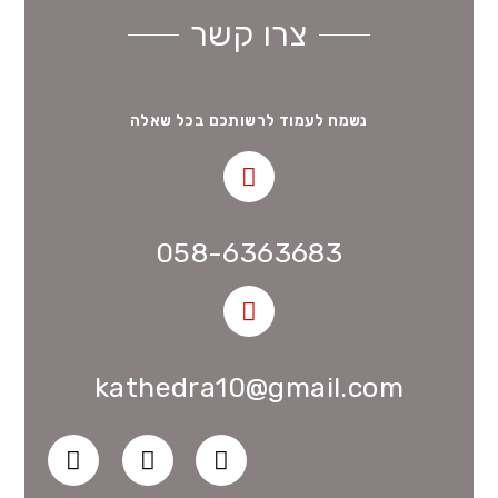
צרו קשר
נשמח לעמוד לרשותכם בכל שאלה
058-6363683
kathedra10@gmail.com