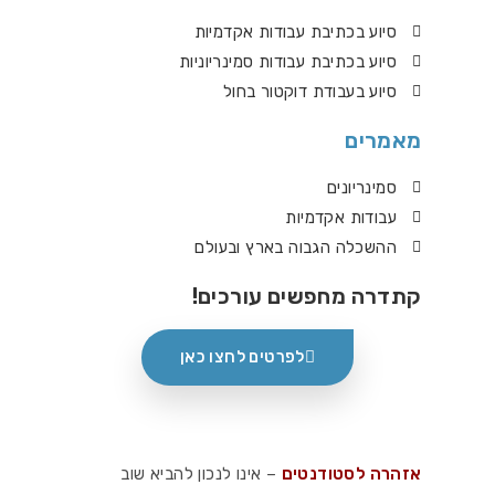
סיוע בכתיבת עבודות אקדמיות
סיוע בכתיבת עבודות סמינריוניות
סיוע בעבודת דוקטור בחול
מאמרים
סמינריונים
עבודות אקדמיות
ההשכלה הגבוה בארץ ובעולם
קתדרה מחפשים עורכים!
לפרטים לחצו כאן
אזהרה לסטודנטים
– אינו לנכון להביא שוב