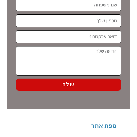
שלח
מפת אתר