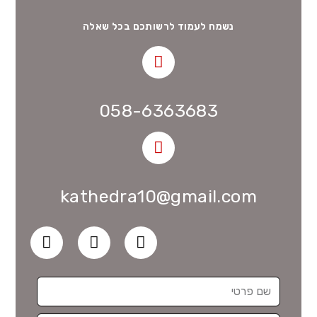
נשמח לעמוד לרשותכם בכל שאלה
058-6363683
kathedra10@gmail.com