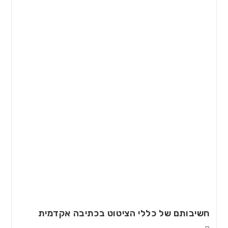
חשיבותם של כללי הציטוט בכתיבה אקדמית