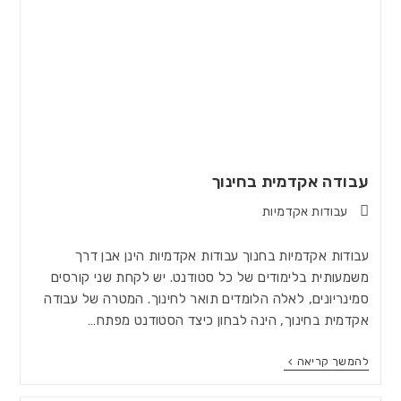
עבודה אקדמית בחינוך
עבודות אקדמיות
עבודות אקדמיות בחנוך עבודות אקדמיות הינן אבן דרך
משמעותית בלימודים של כל סטודנט. יש לקחת שני קורסים
סמינריונים, לאלה הלומדים תואר לחינוך. המטרה של עבודה
אקדמית בחינוך, הינה לבחון כיצד הסטודנט מפתח…
להמשך קריאה