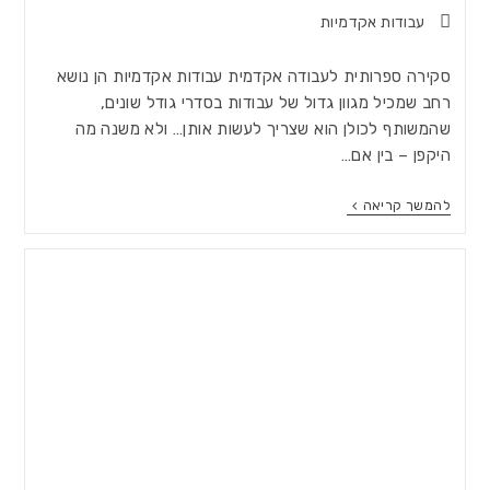
עבודות אקדמיות
סקירה ספרותית לעבודה אקדמית עבודות אקדמיות הן נושא
רחב שמכיל מגוון גדול של עבודות בסדרי גודל שונים,
שהמשותף לכולן הוא שצריך לעשות אותן… ולא משנה מה
היקפן – בין אם…
להמשך קריאה