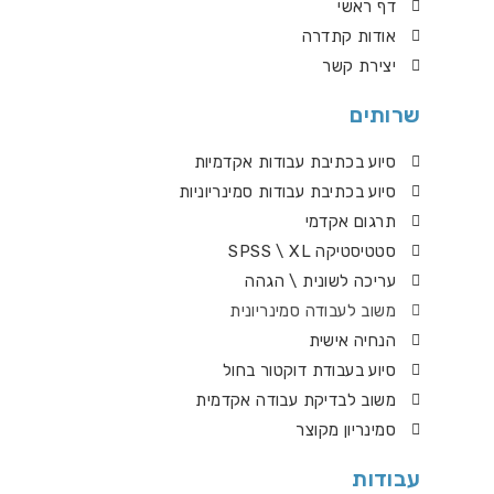
דף ראשי
אודות קתדרה
יצירת קשר
שרותים
סיוע בכתיבת עבודות אקדמיות
סיוע בכתיבת עבודות סמינריוניות
תרגום אקדמי
סטטיסטיקה SPSS \ XL
עריכה לשונית \ הגהה
משוב לעבודה סמינריונית
הנחיה אישית
סיוע בעבודת דוקטור בחול
משוב לבדיקת עבודה אקדמית
סמינריון מקוצר
עבודות