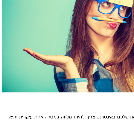
ן שלכם באינטרנט צריך להיות מלווה במטרה אחת עיקרית והיא