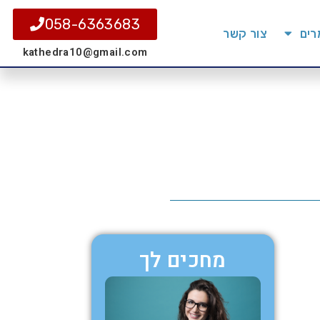
058-6363683
ים
צור קשר
kathedra10@gmail.com
מחכים לך