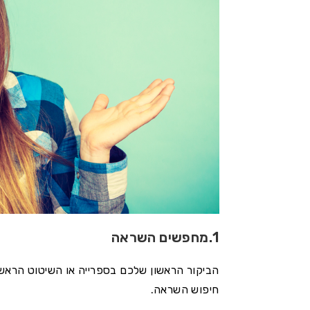
1.מחפשים השראה
הביקור הראשון שלכם בספרייה או השיטוט הראשו
חיפוש השראה.