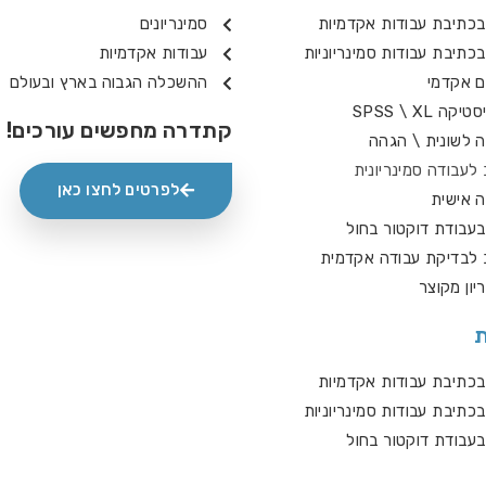
בכתיבת עבודות אקדמיות
סמינריונים
בכתיבת עבודות סמינריוניות
עבודות אקדמיות
ם אקדמי
ההשכלה הגבוה בארץ ובעולם
ה SPSS \ XL
קתדרה מחפשים עורכים!
ה לשונית \ הגהה
לעבודה סמינריונית
לפרטים לחצו כאן
ה אישית
בעבודת דוקטור בחול
 לבדיקת עבודה אקדמית
יון מקוצר
ת
בכתיבת עבודות אקדמיות
בכתיבת עבודות סמינריוניות
בעבודת דוקטור בחול