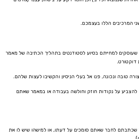
ני המרכיבים הללו בעצמכם.
ת שעוסקים למחייתם בסיוע לסטודנטים בתהליך הכתיבה של מאמר
 דוקטורט.
ה טובה ונכונה, פנו אל בעלי הניסיון והקשיבו לעצות שלהם.
לו להצביע על נקודות חוזק וחולשה בעבודה או במאמר שאתם
שכתבתם לחבר שאתם סומכים על דעתו, או למישהו שיש לו את
).