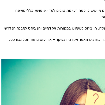
ם מי שיש לו כמה רעיונות טובים למדי או מושג כללי מאיפה
ת.
ה, הן ביחס לשימוש במקורות אקדמיים והן ביחס למבנה הנדרש.
ך כותבים מאמר אקדמי ובעיקר – איך עושים את הכל נכון ככל