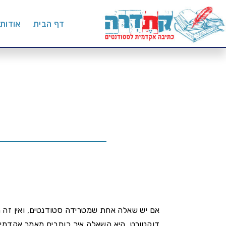
דף הבית
אודות
אם יש שאלה אחת שמטרידה סטודנטים, ואין זה מ
דוקטורט, היא השאלה איך כותבים מאמר אקדמי.