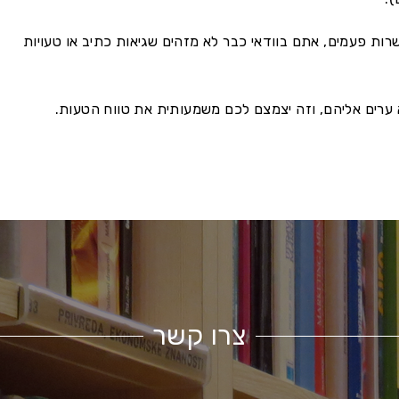
 פעמים, אתם בוודאי כבר לא מזהים שגיאות כתיב או טעויות
 ערים אליהם, וזה יצמצם לכם משמעותית את טווח הטעות.
צרו קשר