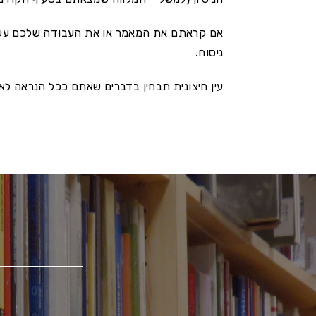
אם קראתם את המאמר או את העבודה שלכם עשרות
ניסוח.
עין חיצונית תבחין בדברים שאתם ככל הנראה לא