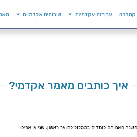
 קתדרה
עבודות אקדמיות
שירותים אקדמיים
מאמר
איך כותבים מאמר אקדמי?
שנה האם הם לומדים במסלול לתואר ראשון, שני או אפילו