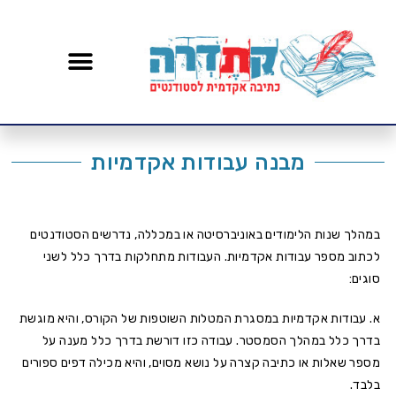
מבנה עבודות אקדמיות
במהלך שנות הלימודים באוניברסיטה או במכללה, נדרשים הסטודנטים
לכתוב מספר עבודות אקדמיות. העבודות מתחלקות בדרך כלל לשני
סוגים:
א. עבודות אקדמיות במסגרת המטלות השוטפות של הקורס, והיא מוגשת
בדרך כלל במהלך הסמסטר. עבודה כזו דורשת בדרך כלל מענה על
מספר שאלות או כתיבה קצרה על נושא מסוים, והיא מכילה דפים ספורים
בלבד.