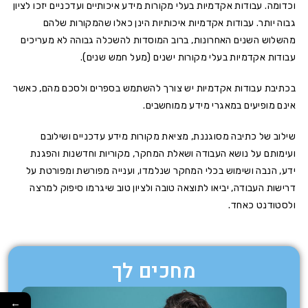
וכדומה. עבודות אקדמיות בעלי מקורות מידע איכותיים ועדכניים יזכו לציון
גבוה יותר. עבודות אקדמיות איכותיות הינן כאלו שהמקורות שלהם
מהשלוש השנים האחרונות, ברוב המוסדות להשכלה גבוהה לא מעריכים
עבודות אקדמיות בעלי מקורות ישנים (מעל חמש שנים).
בכתיבת עבודות אקדמיות יש צורך להשתמש בספרים ולסכם מהם, כאשר
אינם מופיעים במאגרי מידע ממוחשבים.
שילוב של כתיבה מסוגננת, מציאת מקורות מידע עדכניים ושילובם
ועימותם על נושא העבודה ושאלת המחקר, מקוריות וחדשנות והפגנת
ידע, הנבה ושימוש בכלי המחקר שנלמדו, וענייה מפורשת ומפורטת על
דרישות העבודה, יביאו לתוצאה טובה ולציון טוב שיגרמו סיפוק למרצה
ולסטודנט כאחד.
מחכים לך
←