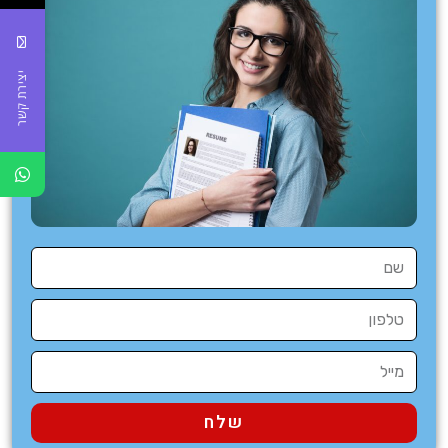
יצירת קשר
שלח