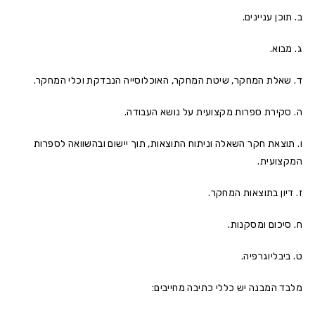
ב. תוכן עניינים.
ג. מבוא.
ד. שאלת המחקר, שיטת המחקר, האוכלוסייה הנבדקת וכלי המחקר.
ה. סקירת ספרות מקצועית על נושא העבודה.
ו. תוצאת חקר השאלה וניתוח התוצאות, תוך יישום ובהשוואה לספרות
המקצועית.
ז. דיון בתוצאות המחקר.
ח. סיכום ומסקנות.
ט. ביבליוגרפיה.
מלבד המבנה יש כללי כתיבה מחייבים: