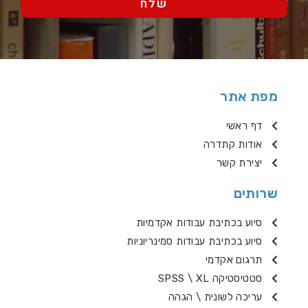
שלח
מפת אתר
דף ראשי
אודות קתדרה
יצירת קשר
שרותים
סיוע בכתיבת עבודות אקדמיות
סיוע בכתיבת עבודות סמינריוניות
תרגום אקדמי
סטטיסטיקה SPSS \ XL
עריכה לשונית \ הגהה