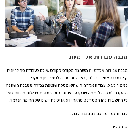
מבנה עבודות אקדמיות
מבנה
עבודות אקדמיות
משתנה מקורס לקורס ,אולם לעבודה סמינריונית
קיים מבנה אחיד בדר”כ , ראו מטה מבנה לסמינריון מחקרי.
כאמור לעיל, עבודה אקדמית שהיא מטלה שוטפת נגזרת ממבנה משתנה
ממקרה למקרה לפי מה שנקבע לאותה מטלה: מספר שאלות מנחות שעל
פי התשובות להן הסטודנט מראה ידע או יכולת יישום של החומר הנלמד.
עבודת גמר מורכבת ממבנה קבוע:
א. תקציר.