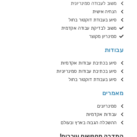
משוב לעבודה סמינריונית
הנחיה אישית
סיוע בעבודת דוקטור בחול
משוב לבדיקת עבודה אקדמית
סמינריון מקוצר
עבודות
סיוע בכתיבת עבודות אקדמיות
סיוע בכתיבת עבודות סמינריוניות
סיוע בעבודת דוקטור בחול
מאמרים
סמינריונים
עבודות אקדמיות
ההשכלה הגבוה בארץ ובעולם
קתדרה מחפשים עורכים!