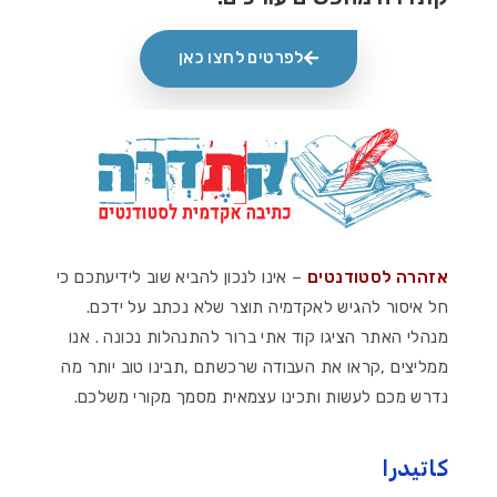
לפרטים לחצו כאן
אזהרה לסטודנטים
– אינו לנכון להביא שוב לידיעתכם כי
חל איסור להגיש לאקדמיה תוצר שלא נכתב על ידכם.
מנהלי האתר הציגו קוד אתי ברור להתנהלות נכונה . אנו
ממליצים ,קראו את העבודה שרכשתם ,תבינו טוב יותר מה
נדרש מכם לעשות ותכינו עצמאית מסמך מקורי משלכם.
كاتيدرا