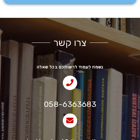
צרו קשר
נשמח לעמוד לרשותכם בכל שאלה
058-6363683